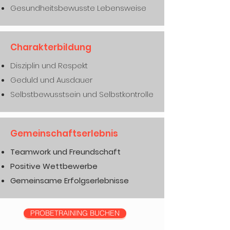
Gesundheitsbewusste Lebensweise
Charakterbildung
Disziplin und Respekt
Geduld und Ausdauer
Selbstbewusstsein und Selbstkontrolle
Gemeinschaftserlebnis
Teamwork und Freundschaft
Positive Wettbewerbe
Gemeinsame Erfolgserlebnisse
PROBETRAINING BUCHEN