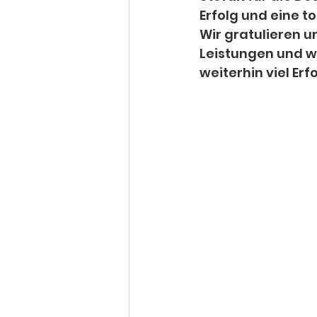
Erfolg und eine to
Wir gratulieren 
Leistungen und w
weiterhin viel Erfo