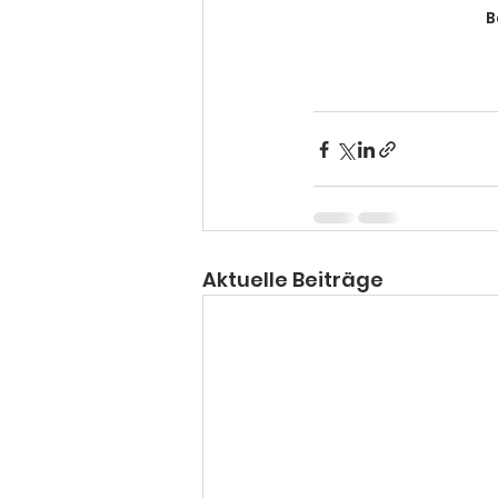
B
Aktuelle Beiträge