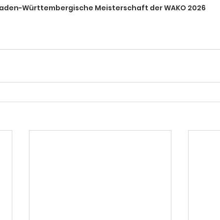
aden-Württembergische Meisterschaft der WAKO 2026