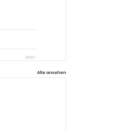
Alle ansehen