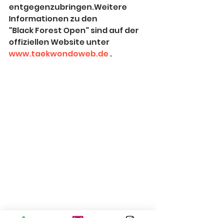
entgegenzubringen.Weitere 
Informationen zu den 
"Black Forest Open" sind auf der 
offiziellen Website unter 
www.taekwondoweb.de
 .