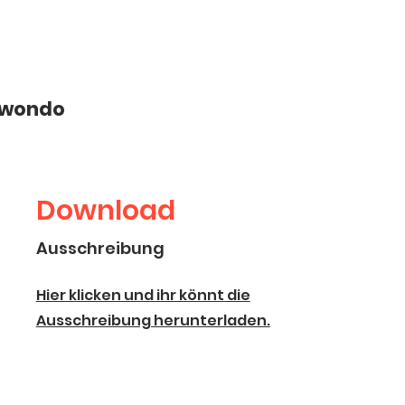
ekwondo
Download
Ausschreibung
Hier klicken und ihr könnt die
Ausschreibung herunterladen.