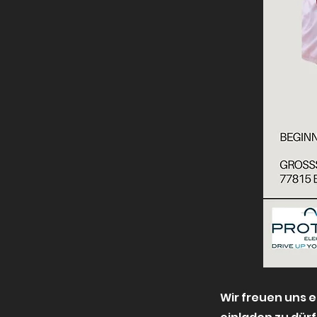
Wir freuen uns 