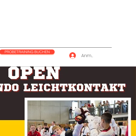
PROBETRAINING BUCHEN
Anmelden