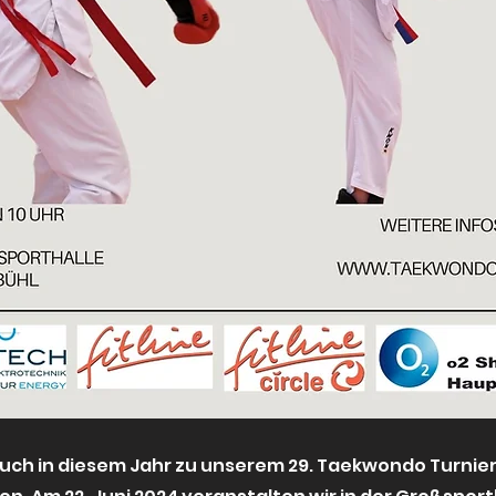
euch in diesem Jahr zu unserem 29. Taekwondo Turnier