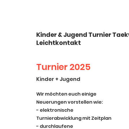
Services
Kinder & Jugend Turnier Ta
Leichtkontakt
Turnier 2025
Kinder + Jugend
Wir möchten euch einige
Neuerungen vorstellen wie:
- elektronische
Turnierabwicklung mit Zeitplan
- durchlaufene