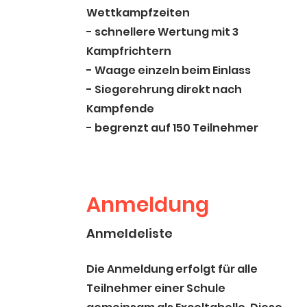
Wettkampfzeiten
- schnellere Wertung mit 3
Kampfrichtern
- Waage einzeln beim Einlass
- Siegerehrung direkt nach
Kampfende
- begrenzt auf 150 Teilnehmer
Anmeldung
Anmeldeliste
Die Anmeldung erfolgt für alle
Teilnehmer einer Schule