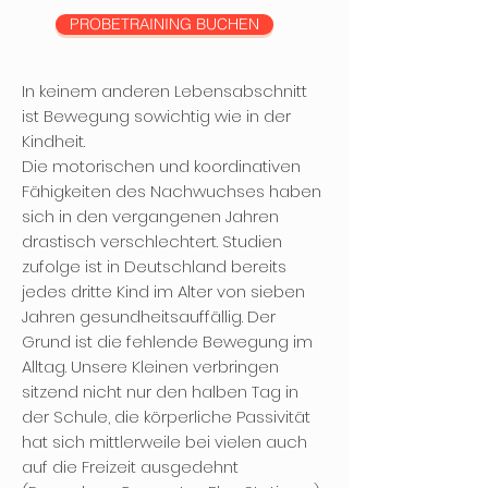
PROBETRAINING BUCHEN
In keinem anderen Lebensabschnitt
ist Bewegung sowichtig wie in der
Kindheit.
Die motorischen und koordinativen
Fähigkeiten des Nachwuchses haben
sich in den vergangenen Jahren
drastisch verschlechtert. Studien
zufolge ist in Deutschland bereits
jedes dritte Kind im Alter von sieben
Jahren gesundheitsauffällig. Der
Grund ist die fehlende Bewegung im
Alltag. Unsere Kleinen verbringen
sitzend nicht nur den halben Tag in
der Schule, die körperliche Passivität
hat sich mittlerweile bei vielen auch
auf die Freizeit ausgedehnt