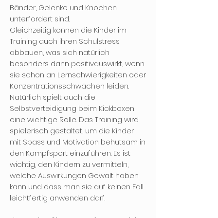
Bänder, Gelenke und Knochen
unterfordert sind.
Gleichzeitig können die Kinder im
Training auch ihren Schulstress
abbauen, was sich natürlich
besonders dann positivauswirkt, wenn
sie schon an Lernschwierigkeiten oder
Konzentrationsschwächen leiden.
Natürlich spielt auch die
Selbstverteidigung beim Kickboxen
eine wichtige Rolle. Das Training wird
spielerisch gestaltet, um die Kinder
mit Spass und Motivation behutsam in
den Kampfsport einzuführen. Es ist
wichtig, den Kindern zu vermitteln,
welche Auswirkungen Gewalt haben
kann und dass man sie auf keinen Fall
leichtfertig anwenden darf.