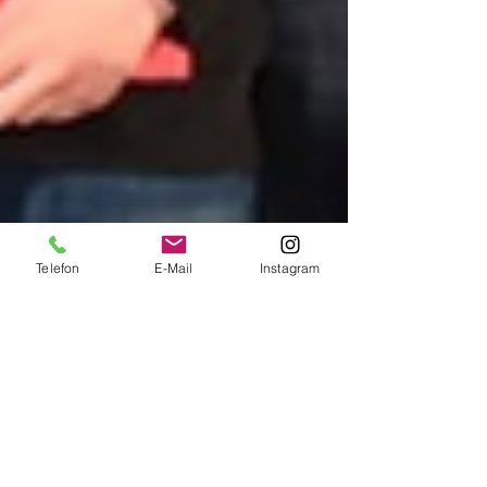
Telefon
E-Mail
Instagram