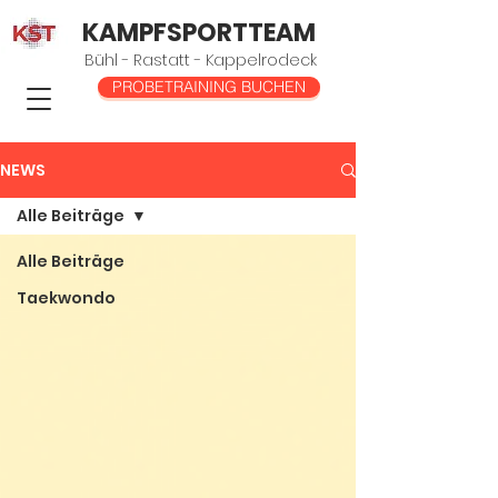
KAMPFSPORTTEAM
Bühl - Rastatt - Kappelrodeck
PROBETRAINING BUCHEN
NEWS
Alle Beiträge
Alle Beiträge
Taekwondo