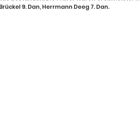
Brückel 9. Dan, Herrmann Deeg 7. Dan. 