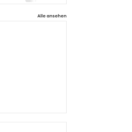
Alle ansehen