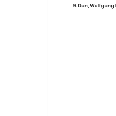
9. Dan, Wolfgang 