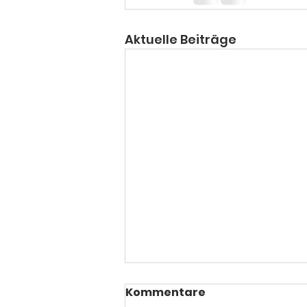
Aktuelle Beiträge
Kommentare