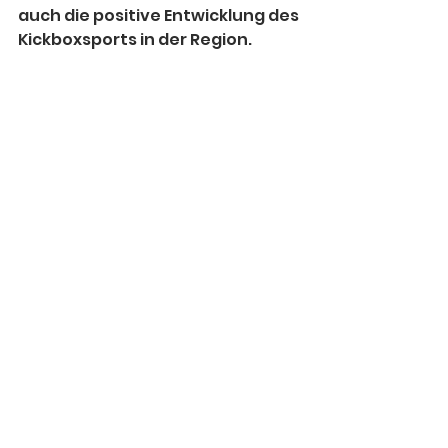
auch die positive Entwicklung des 
Kickboxsports in der Region.