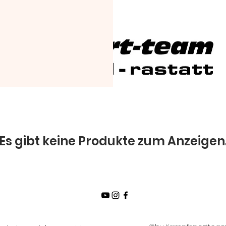
Es gibt keine Produkte zum Anzeigen