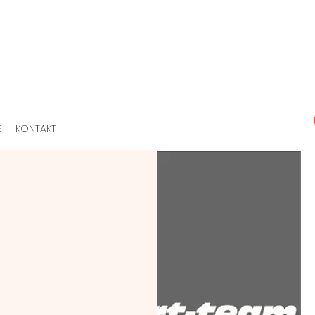
E
KONTAKT