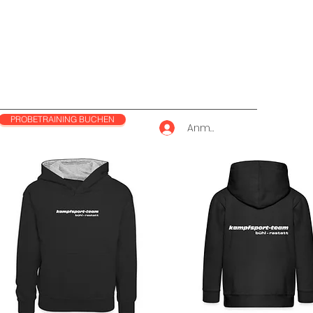
PROBETRAINING BUCHEN
Anmelden